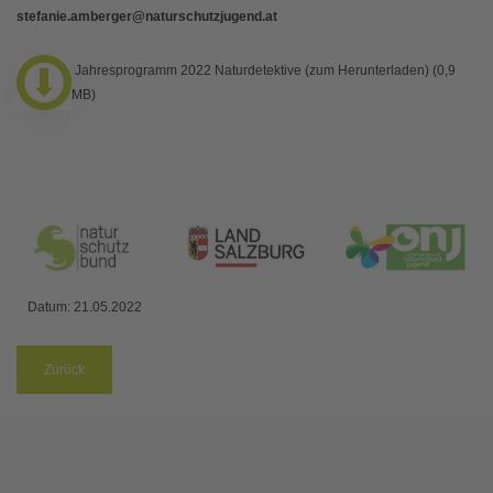
stefanie.amberger@naturschutzjugend.at
Jahresprogramm 2022 Naturdetektive (zum Herunterladen) (0,9
MB)
Datum:
21.05.2022
Zurück