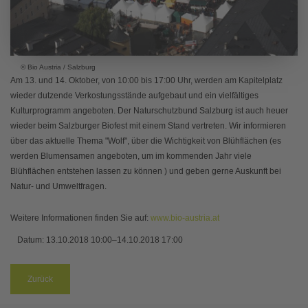
© Bio Austria / Salzburg
Am 13. und 14. Oktober, von 10:00 bis 17:00 Uhr, werden am Kapitelplatz
wieder dutzende Verkostungsstände aufgebaut und ein vielfältiges
Kulturprogramm angeboten. Der Naturschutzbund Salzburg ist auch heuer
wieder beim Salzburger Biofest mit einem Stand vertreten. Wir informieren
über das aktuelle Thema "Wolf", über die Wichtigkeit von Blühflächen (es
werden Blumensamen angeboten, um im kommenden Jahr viele
Blühflächen entstehen lassen zu können ) und geben gerne Auskunft bei
Natur- und Umweltfragen.
Weitere Informationen finden Sie auf:
www.bio-austria.at
Datum:
13.10.2018 10:00–14.10.2018 17:00
Zurück