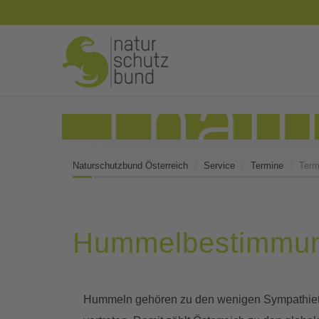
Naturschutzbund Österreich
Service
Termine
Term
Hummelbestimmun
Hummeln gehören zu den wenigen Sympathieträg