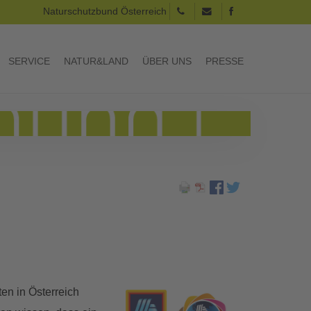
Naturschutzbund Österreich
SERVICE
NATUR&LAND
ÜBER UNS
PRESSE
en in Österreich