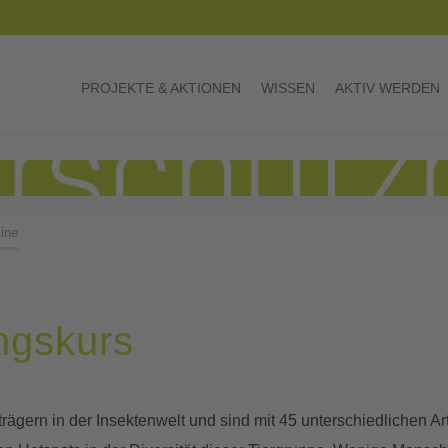
PROJEKTE & AKTIONEN
WISSEN
AKTIV WERDEN
ine
gskurs
ern in der Insektenwelt und sind mit 45 unterschiedlichen Art