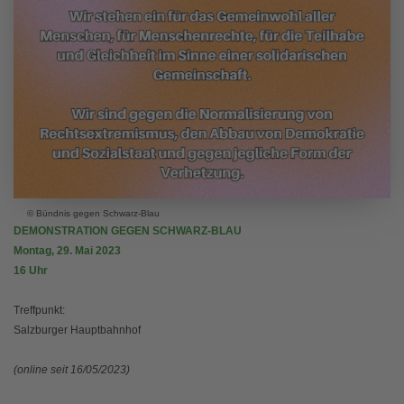
© Bündnis gegen Schwarz-Blau
DEMONSTRATION GEGEN SCHWARZ-BLAU
Montag, 29. Mai 2023
16 Uhr
Treffpunkt:
Salzburger Hauptbahnhof
(online seit 16/05/2023)